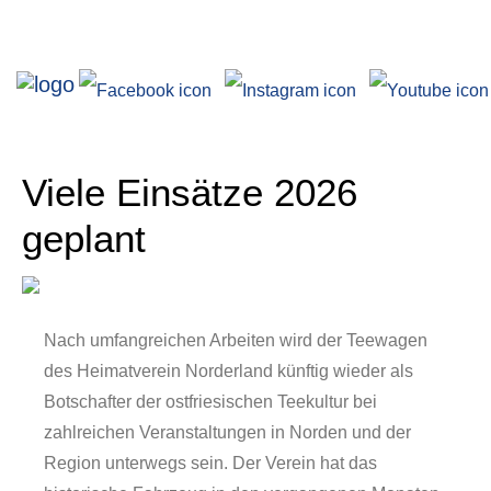
Ausstellungen
Viele Einsätze 2026
geplant
Nach umfangreichen Arbeiten wird der Teewagen
des Heimatverein Norderland künftig wieder als
Angebote
Botschafter der ostfriesischen Teekultur bei
zahlreichen Veranstaltungen in Norden und der
Region unterwegs sein. Der Verein hat das