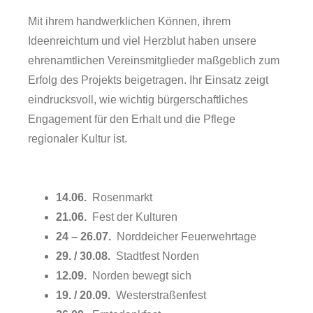
Mit ihrem handwerklichen Können, ihrem
Ideenreichtum und viel Herzblut haben unsere
ehrenamtlichen Vereinsmitglieder maßgeblich zum
Erfolg des Projekts beigetragen. Ihr Einsatz zeigt
eindrucksvoll, wie wichtig bürgerschaftliches
Engagement für den Erhalt und die Pflege
regionaler Kultur ist.
Über uns
14.06.
Rosenmarkt
21.06.
Fest der Kulturen
24 – 26.07.
Norddeicher Feuerwehrtage
29. / 30.08.
Stadtfest Norden
12.09.
Norden bewegt sich
19. / 20.09.
Westerstraßenfest