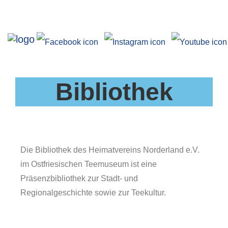
Ausstellungen
Bibliothek
Die Bibliothek des Heimatvereins Norderland e.V.
im Ostfriesischen Teemuseum ist eine
Angebote
Präsenzbibliothek zur Stadt- und
Regionalgeschichte sowie zur Teekultur.