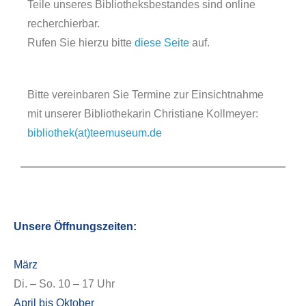
Teile unseres Bibliotheksbestandes sind online
recherchierbar.
Rufen Sie hierzu bitte
diese Seite
auf.
Bitte vereinbaren Sie Termine zur Einsichtnahme
mit unserer Bibliothekarin Christiane Kollmeyer:
bibliothek(at)teemuseum.de
Forschung
Unsere Öffnungszeiten:
März
Di. – So. 10 – 17 Uhr
April bis Oktober