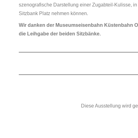
szenografische Darstellung einer Zugabteil-Kulisse, 
Sitzbank Platz nehmen können.
Wir danken der Museumseisenbahn Küstenbahn Ostf
die Leihgabe der beiden Sitzbänke.
Diese Ausstellung wird ge