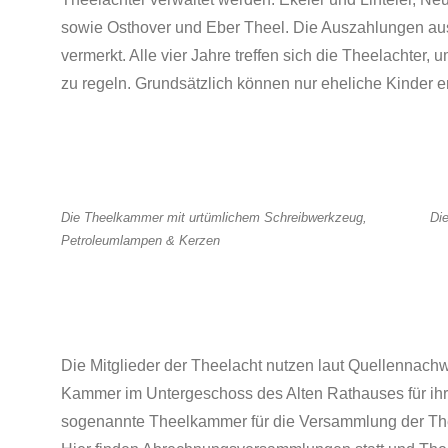
sowie Osthover und Eber Theel. Die Auszahlungen au
vermerkt. Alle vier Jahre treffen sich die Theelachter
zu regeln. Grundsätzlich können nur eheliche Kinder 
Die Theelkammer mit urtümlichem Schreibwerkzeug,
Die
Petroleumlampen & Kerzen
Die Mitglieder der Theelacht nutzen laut Quellennach
Kammer im Untergeschoss des Alten Rathauses für ihr
sogenannte Theelkammer für die Versammlung der The