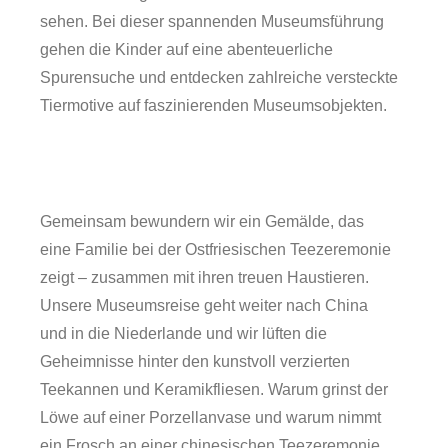
sehen. Bei dieser spannenden Museumsführung
gehen die Kinder auf eine abenteuerliche
Spurensuche und entdecken zahlreiche versteckte
Tiermotive auf faszinierenden Museumsobjekten.
Gemeinsam bewundern wir ein Gemälde, das
eine Familie bei der Ostfriesischen Teezeremonie
zeigt – zusammen mit ihren treuen Haustieren.
Unsere Museumsreise geht weiter nach China
und in die Niederlande und wir lüften die
Geheimnisse hinter den kunstvoll verzierten
Teekannen und Keramikfliesen. Warum grinst der
Löwe auf einer Porzellanvase und warum nimmt
ein Frosch an einer chinesischen Teezeremonie