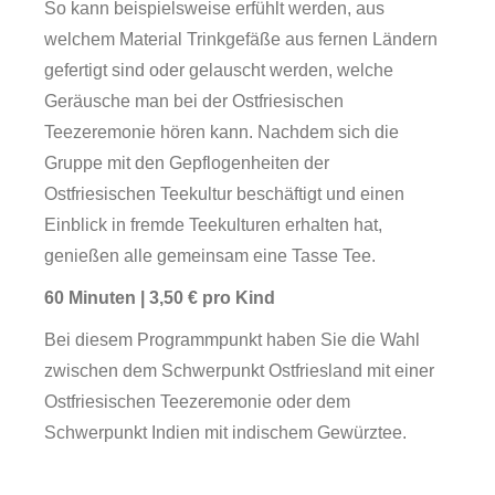
So kann beispielsweise erfühlt werden, aus
welchem Material Trinkgefäße aus fernen Ländern
gefertigt sind oder gelauscht werden, welche
Geräusche man bei der Ostfriesischen
Teezeremonie hören kann. Nachdem sich die
Gruppe mit den Gepflogenheiten der
Ostfriesischen Teekultur beschäftigt und einen
Einblick in fremde Teekulturen erhalten hat,
genießen alle gemeinsam eine Tasse Tee.
60 Minuten | 3,50 € pro Kind
Bei diesem Programmpunkt haben Sie die Wahl
zwischen dem Schwerpunkt Ostfriesland mit einer
Ostfriesischen Teezeremonie oder dem
Schwerpunkt Indien mit indischem Gewürztee.