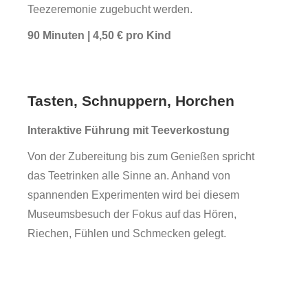
Teezeremonie zugebucht werden.
90 Minuten | 4,50 € pro Kind
Service
Tasten, Schnuppern, Horchen
Interaktive Führung mit Teeverkostung
Von der Zubereitung bis zum Genießen spricht
das Teetrinken alle Sinne an. Anhand von
spannenden Experimenten wird bei diesem
Museumsbesuch der Fokus auf das Hören,
Riechen, Fühlen und Schmecken gelegt.
Veranstaltungen