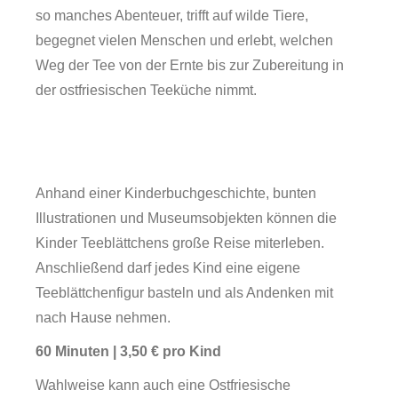
so manches Abenteuer, trifft auf wilde Tiere,
begegnet vielen Menschen und erlebt, welchen
Weg der Tee von der Ernte bis zur Zubereitung in
der ostfriesischen Teeküche nimmt.
Über uns
Anhand einer Kinderbuchgeschichte, bunten
Illustrationen und Museumsobjekten können die
Kinder Teeblättchens große Reise miterleben.
Anschließend darf jedes Kind eine eigene
Teeblättchenfigur basteln und als Andenken mit
nach Hause nehmen.
60 Minuten | 3,50 € pro Kind
Wahlweise kann auch eine Ostfriesische