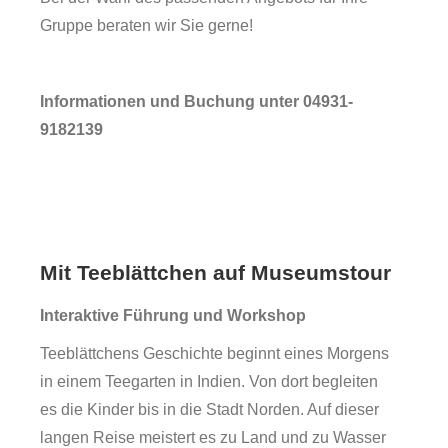
Gruppe beraten wir Sie gerne!
Informationen und Buchung unter 04931-
9182139
Mit Teeblättchen auf Museumstour
Interaktive Führung und Workshop
Forschung
Teeblättchens Geschichte beginnt eines Morgens
in einem Teegarten in Indien. Von dort begleiten
es die Kinder bis in die Stadt Norden. Auf dieser
langen Reise meistert es zu Land und zu Wasser