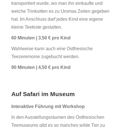
transportiert wurde, wo man ihn einkaufte und
welche Trinksitten es zu Uromas Zeiten gegeben
hat. Im Anschluss darf jedes Kind eine eigene
kleine Teekiste gestalten.
60 Minuten | 3,50 € pro Kind
Wahlweise kann auch eine Ostfriesische
Teezeremonie zugebucht werden.
90 Minuten | 4,50 € pro Kind
Auf Safari im Museum
Interaktive Führung mit Workshop
In den Ausstellungsräumen des Ostfriesischen
Teemuseums gibt es so manches wilde Tier zu