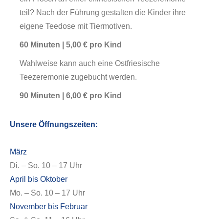
teil? Nach der Führung gestalten die Kinder ihre
eigene Teedose mit Tiermotiven.
60 Minuten | 5,00 € pro Kind
Wahlweise kann auch eine Ostfriesische
Teezeremonie zugebucht werden.
90 Minuten | 6,00 € pro Kind
Unsere Öffnungszeiten:
März
Di. – So. 10 – 17 Uhr
April bis Oktober
Mo. – So. 10 – 17 Uhr
November bis Februar