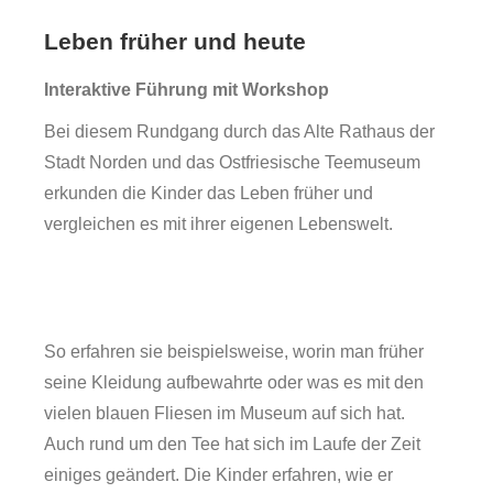
Leben früher und heute
Interaktive Führung mit Workshop
Bei diesem Rundgang durch das Alte Rathaus der
Stadt Norden und das Ostfriesische Teemuseum
erkunden die Kinder das Leben früher und
vergleichen es mit ihrer eigenen Lebenswelt.
So erfahren sie beispielsweise, worin man früher
seine Kleidung aufbewahrte oder was es mit den
vielen blauen Fliesen im Museum auf sich hat.
Auch rund um den Tee hat sich im Laufe der Zeit
einiges geändert. Die Kinder erfahren, wie er