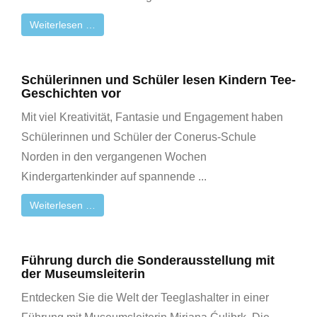
Weiterlesen …
Schülerinnen und Schüler lesen Kindern Tee-
Geschichten vor
Mit viel Kreativität, Fantasie und Engagement haben
Schülerinnen und Schüler der Conerus-Schule
Norden in den vergangenen Wochen
Kindergartenkinder auf spannende ...
Weiterlesen …
Führung durch die Sonderausstellung mit
der Museumsleiterin
Entdecken Sie die Welt der Teeglashalter in einer