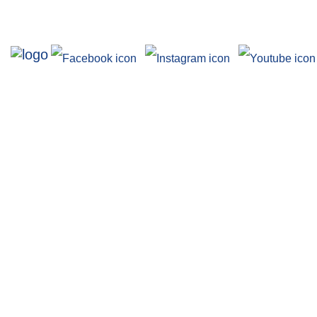
Ausstellungen
Angebote