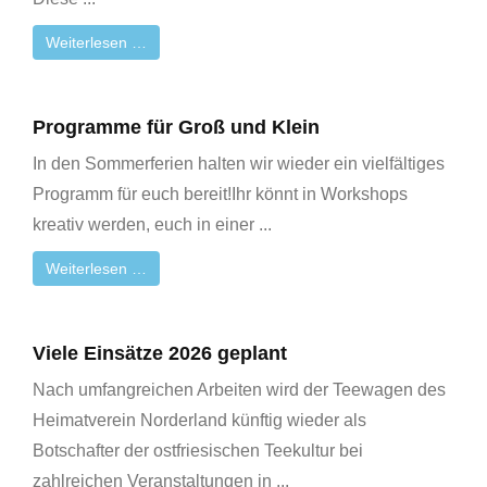
Weiterlesen …
Programme für Groß und Klein
In den Sommerferien halten wir wieder ein vielfältiges
Programm für euch bereit!Ihr könnt in Workshops
kreativ werden, euch in einer ...
Weiterlesen …
Viele Einsätze 2026 geplant
Nach umfangreichen Arbeiten wird der Teewagen des
Heimatverein Norderland künftig wieder als
Botschafter der ostfriesischen Teekultur bei
zahlreichen Veranstaltungen in ...