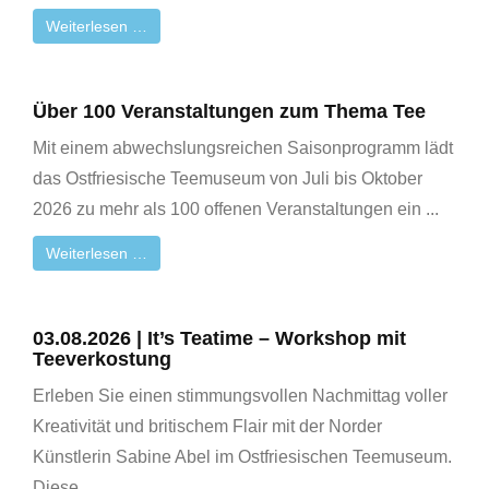
Weiterlesen …
Über 100 Veranstaltungen zum Thema Tee
Mit einem abwechslungsreichen Saisonprogramm lädt
das Ostfriesische Teemuseum von Juli bis Oktober
2026 zu mehr als 100 offenen Veranstaltungen ein ...
Weiterlesen …
03.08.2026 | It’s Teatime – Workshop mit
Teeverkostung
Erleben Sie einen stimmungsvollen Nachmittag voller
Kreativität und britischem Flair mit der Norder
Künstlerin Sabine Abel im Ostfriesischen Teemuseum.
Diese ...