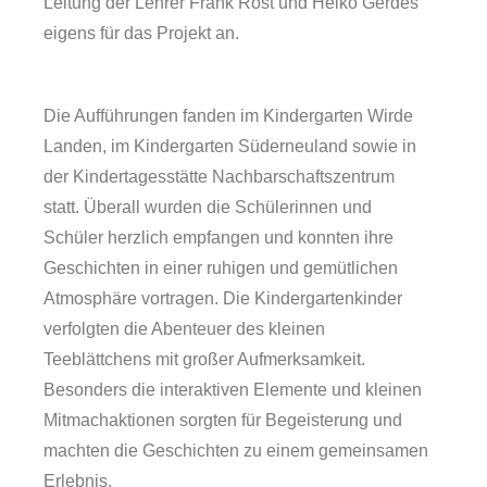
Leitung der Lehrer Frank Rost und Heiko Gerdes
eigens für das Projekt an.
Die Aufführungen fanden im Kindergarten Wirde
Landen, im Kindergarten Süderneuland sowie in
der Kindertagesstätte Nachbarschaftszentrum
statt. Überall wurden die Schülerinnen und
Schüler herzlich empfangen und konnten ihre
Geschichten in einer ruhigen und gemütlichen
Atmosphäre vortragen. Die Kindergartenkinder
verfolgten die Abenteuer des kleinen
Teeblättchens mit großer Aufmerksamkeit.
Besonders die interaktiven Elemente und kleinen
Mitmachaktionen sorgten für Begeisterung und
machten die Geschichten zu einem gemeinsamen
Erlebnis.