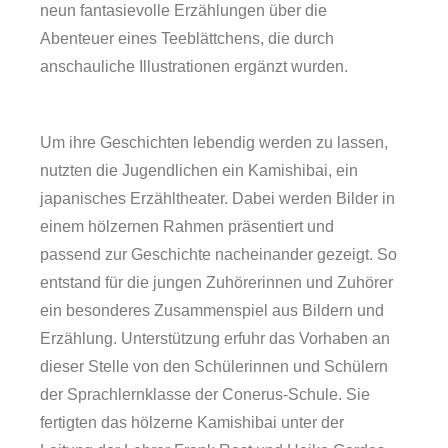
neun fantasievolle Erzählungen über die
Abenteuer eines Teeblättchens, die durch
anschauliche Illustrationen ergänzt wurden.
Service
Um ihre Geschichten lebendig werden zu lassen,
nutzten die Jugendlichen ein Kamishibai, ein
japanisches Erzähltheater. Dabei werden Bilder in
einem hölzernen Rahmen präsentiert und
passend zur Geschichte nacheinander gezeigt. So
entstand für die jungen Zuhörerinnen und Zuhörer
ein besonderes Zusammenspiel aus Bildern und
Erzählung. Unterstützung erfuhr das Vorhaben an
dieser Stelle von den Schülerinnen und Schülern
Veranstaltungen
der Sprachlernklasse der Conerus-Schule. Sie
fertigten das hölzerne Kamishibai unter der