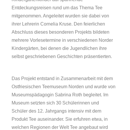
Entdeckungsreisen rund um das Thema Tee
mitgenommen. Angeleitet wurden sie dabei von
ihrer Lehrerin Cornelia Kruse. Den feierlichen
Abschluss dieses besonderen Projekts bildeten
mehrere Vorlesetermine in verschiedenen Norder
Kindergärten, bei denen die Jugendlichen ihre
selbst geschriebenen Geschichten präsentierten.
Das Projekt entstand in Zusammenarbeit mit dem
Ostfriesischen Teemuseum Norden und wurde von
Forschung
Museumspädagogin Sabrina Roth begleitet. Im
Museum setzten sich 30 Schülerinnen und
Schüler des 12. Jahrgangs intensiv mit dem
Produkt Tee auseinander. Sie erfuhren etwa, in
welchen Regionen der Welt Tee angebaut wird