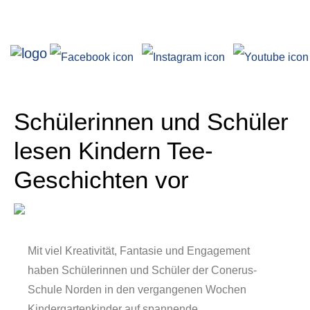
Ausstellungen
Schülerinnen und Schüler
lesen Kindern Tee-
Geschichten vor
Angebote
Mit viel Kreativität, Fantasie und Engagement
haben Schülerinnen und Schüler der Conerus-
Schule Norden in den vergangenen Wochen
Kindergartenkinder auf spannende