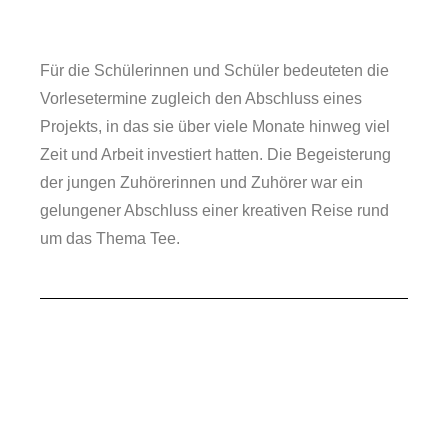
Für die Schülerinnen und Schüler bedeuteten die
Vorlesetermine zugleich den Abschluss eines
Projekts, in das sie über viele Monate hinweg viel
Zeit und Arbeit investiert hatten. Die Begeisterung
der jungen Zuhörerinnen und Zuhörer war ein
gelungener Abschluss einer kreativen Reise rund
um das Thema Tee.