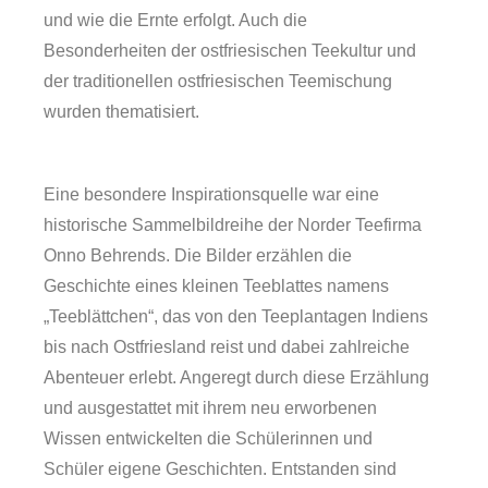
und wie die Ernte erfolgt. Auch die
Besonderheiten der ostfriesischen Teekultur und
der traditionellen ostfriesischen Teemischung
wurden thematisiert.
Eine besondere Inspirationsquelle war eine
historische Sammelbildreihe der Norder Teefirma
Über uns
Onno Behrends. Die Bilder erzählen die
Geschichte eines kleinen Teeblattes namens
„Teeblättchen“, das von den Teeplantagen Indiens
bis nach Ostfriesland reist und dabei zahlreiche
Abenteuer erlebt. Angeregt durch diese Erzählung
und ausgestattet mit ihrem neu erworbenen
Wissen entwickelten die Schülerinnen und
Schüler eigene Geschichten. Entstanden sind