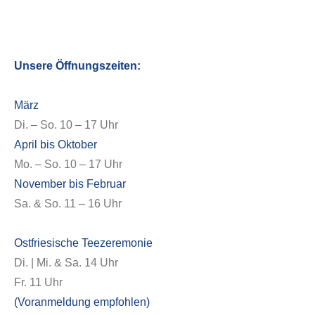
Unsere Öffnungszeiten:
März
Di. – So. 10 – 17 Uhr
April bis Oktober
Mo. – So. 10 – 17 Uhr
November bis Februar
Sa. & So. 11 – 16 Uhr
Ostfriesische Teezeremonie
Di. | Mi. & Sa. 14 Uhr
Fr. 11 Uhr
(Voranmeldung empfohlen)