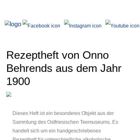
Ausstellungen
Rezeptheft von Onno
Behrends aus dem Jahr
1900
Angebote
Dieses Heft ist ein besonderes Objekt aus der
Sammlung des Ostfriesischen Teemuseums. Es
handelt sich um ein handgeschriebenes
Rezeptheft für unterschiedliche alkoholische