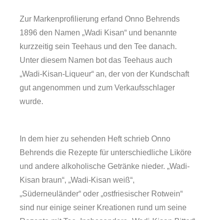
Zur Markenprofilierung erfand Onno Behrends
1896 den Namen „Wadi Kisan“ und benannte
kurzzeitig sein Teehaus und den Tee danach.
Unter diesem Namen bot das Teehaus auch
„Wadi-Kisan-Liqueur“ an, der von der Kundschaft
gut angenommen und zum Verkaufsschlager
wurde.
Über uns
In dem hier zu sehenden Heft schrieb Onno
Behrends die Rezepte für unterschiedliche Liköre
und andere alkoholische Getränke nieder. „Wadi-
Kisan braun“, „Wadi-Kisan weiß“,
„Süderneuländer“ oder „ostfriesischer Rotwein“
sind nur einige seiner Kreationen rund um seine