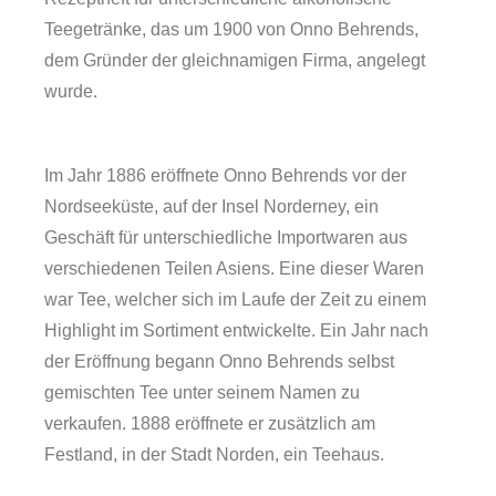
Teegetränke, das um 1900 von Onno Behrends,
dem Gründer der gleichnamigen Firma, angelegt
wurde.
Im Jahr 1886 eröffnete Onno Behrends vor der
Nordseeküste, auf der Insel Norderney, ein
Geschäft für unterschiedliche Importwaren aus
verschiedenen Teilen Asiens. Eine dieser Waren
war Tee, welcher sich im Laufe der Zeit zu einem
Highlight im Sortiment entwickelte. Ein Jahr nach
Forschung
der Eröffnung begann Onno Behrends selbst
gemischten Tee unter seinem Namen zu
verkaufen. 1888 eröffnete er zusätzlich am
Festland, in der Stadt Norden, ein Teehaus.