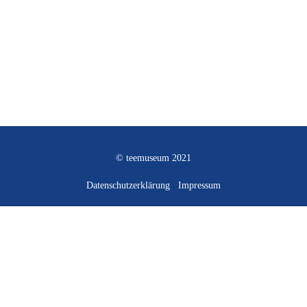
© teemuseum 2021
Datenschutzerklärung
Impressum