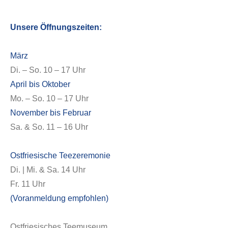
Unsere Öffnungszeiten:
März
Di. – So. 10 – 17 Uhr
April bis Oktober
Mo. – So. 10 – 17 Uhr
November bis Februar
Sa. & So. 11 – 16 Uhr
Ostfriesische Teezeremonie
Di. | Mi. & Sa. 14 Uhr
Fr. 11 Uhr
(Voranmeldung empfohlen)
Ostfriesisches Teemuseum