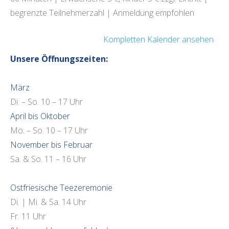
begrenzte Teilnehmerzahl | Anmeldung empfohlen
Kompletten Kalender ansehen
Unsere Öffnungszeiten:
März
Di. – So. 10 – 17 Uhr
April bis Oktober
Mo. – So. 10 – 17 Uhr
November bis Februar
Sa. & So. 11 – 16 Uhr
Ostfriesische Teezeremonie
Di. | Mi. & Sa. 14 Uhr
Fr. 11 Uhr