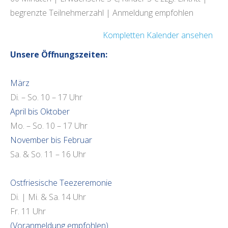
begrenzte Teilnehmerzahl | Anmeldung empfohlen
Kompletten Kalender ansehen
Unsere Öffnungszeiten:
März
Di. – So. 10 – 17 Uhr
April bis Oktober
Mo. – So. 10 – 17 Uhr
November bis Februar
Sa. & So. 11 – 16 Uhr
Ostfriesische Teezeremonie
Di. | Mi. & Sa. 14 Uhr
Fr. 11 Uhr
(Voranmeldung empfohlen)