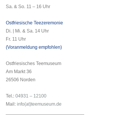
Sa. & So. 11 – 16 Uhr
Ostfriesische Teezeremonie
Di. | Mi. & Sa. 14 Uhr
Fr. 11 Uhr
(Voranmeldung empfohlen)
Ostfriesisches Teemuseum
Am Markt 36
26506 Norden
Tel.:
04931 – 12100
Mail:
info(at)teemuseum.de
______________________________