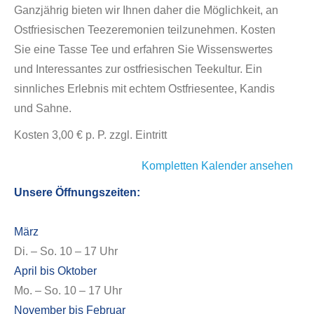
Ganzjährig bieten wir Ihnen daher die Möglichkeit, an
Ostfriesischen Teezeremonien teilzunehmen. Kosten
Sie eine Tasse Tee und erfahren Sie Wissenswertes
und Interessantes zur ostfriesischen Teekultur. Ein
sinnliches Erlebnis mit echtem Ostfriesentee, Kandis
und Sahne.
Kosten 3,00 € p. P. zzgl. Eintritt
Kompletten Kalender ansehen
Unsere Öffnungszeiten:
März
Di. – So. 10 – 17 Uhr
April bis Oktober
Mo. – So. 10 – 17 Uhr
November bis Februar