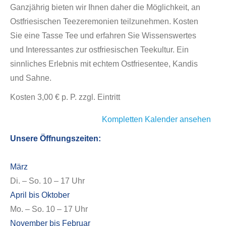
Ganzjährig bieten wir Ihnen daher die Möglichkeit, an
Ostfriesischen Teezeremonien teilzunehmen. Kosten
Sie eine Tasse Tee und erfahren Sie Wissenswertes
und Interessantes zur ostfriesischen Teekultur. Ein
sinnliches Erlebnis mit echtem Ostfriesentee, Kandis
und Sahne.
Kosten 3,00 € p. P. zzgl. Eintritt
Kompletten Kalender ansehen
Unsere Öffnungszeiten:
März
Di. – So. 10 – 17 Uhr
April bis Oktober
Mo. – So. 10 – 17 Uhr
November bis Februar