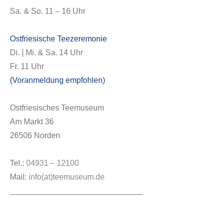
Sa. & So. 11 – 16 Uhr
Ostfriesische Teezeremonie
Di. | Mi. & Sa. 14 Uhr
Fr. 11 Uhr
(Voranmeldung empfohlen)
Ostfriesisches Teemuseum
Am Markt 36
26506 Norden
Tel.:
04931 – 12100
Mail:
info(at)teemuseum.de
______________________________