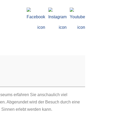
eums erfahren Sie anschaulich viel
sen. Abgerundet wird der Besuch durch eine
n Sinnen erlebt werden kann.