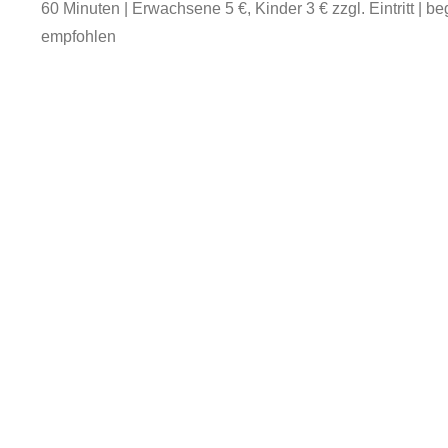
60 Minuten | Erwachsene 5 €, Kinder 3 € zzgl. Eintritt | 
empfohlen