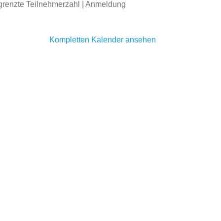
begrenzte Teilnehmerzahl | Anmeldung
Kompletten Kalender ansehen