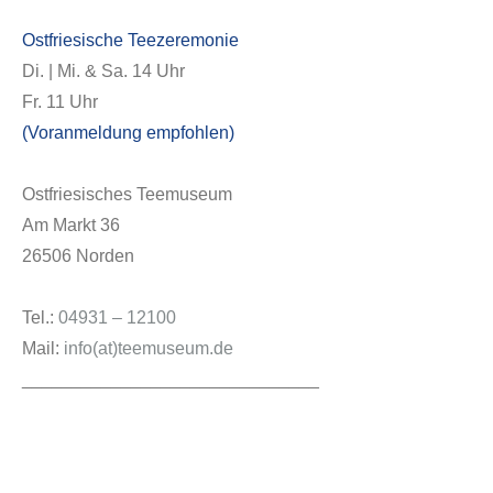
Ostfriesische Teezeremonie
Di. | Mi. & Sa. 14 Uhr
Fr. 11 Uhr
(Voranmeldung empfohlen)
Ostfriesisches Teemuseum
Am Markt 36
26506 Norden
Tel.:
04931 – 12100
Mail:
info(at)teemuseum.de
______________________________