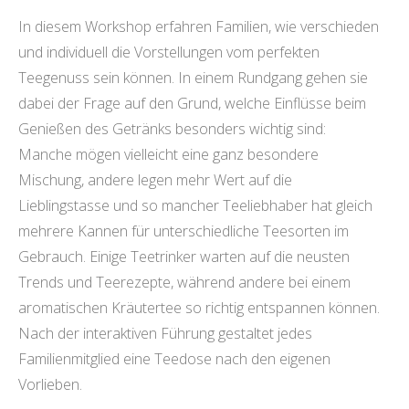
In diesem Workshop erfahren Familien, wie verschieden
und individuell die Vorstellungen vom perfekten
Teegenuss sein können. In einem Rundgang gehen sie
dabei der Frage auf den Grund, welche Einflüsse beim
Genießen des Getränks besonders wichtig sind:
Manche mögen vielleicht eine ganz besondere
Mischung, andere legen mehr Wert auf die
Lieblingstasse und so mancher Teeliebhaber hat gleich
mehrere Kannen für unterschiedliche Teesorten im
Gebrauch. Einige Teetrinker warten auf die neusten
Trends und Teerezepte, während andere bei einem
aromatischen Kräutertee so richtig entspannen können.
Nach der interaktiven Führung gestaltet jedes
Familienmitglied eine Teedose nach den eigenen
Vorlieben.