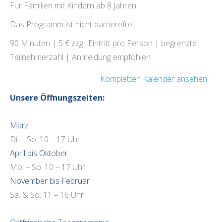
Für Familien mit Kindern ab 8 Jahren
Das Programm ist nicht barrierefrei.
90 Minuten | 5 € zzgl. Eintritt pro Person | begrenzte
Teilnehmerzahl | Anmeldung empfohlen
Kompletten Kalender ansehen
Unsere Öffnungszeiten:
März
Di. – So. 10 – 17 Uhr
April bis Oktober
Mo. – So. 10 – 17 Uhr
November bis Februar
Sa. & So. 11 – 16 Uhr