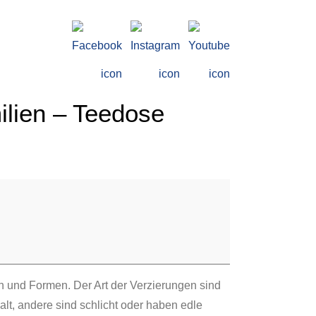
ilien – Teedose
n und Formen. Der Art der Verzierungen sind
t, andere sind schlicht oder haben edle