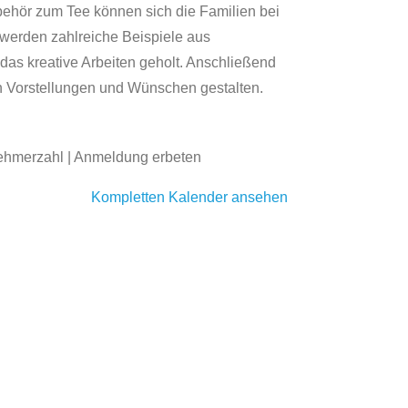
behör zum Tee können sich die Familien bei
erden zahlreiche Beispiele aus
das kreative Arbeiten geholt. Anschließend
n Vorstellungen und Wünschen gestalten.
ilnehmerzahl | Anmeldung erbeten
Kompletten Kalender ansehen