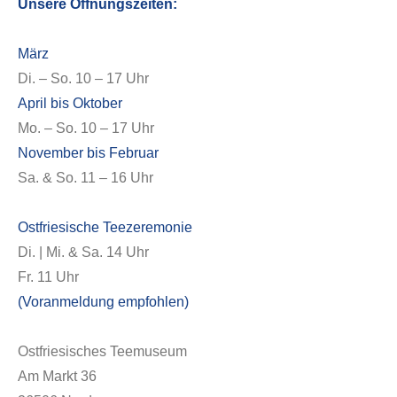
Unsere Öffnungszeiten:
März
Di. – So. 10 – 17 Uhr
April bis Oktober
Mo. – So. 10 – 17 Uhr
November bis Februar
Sa. & So. 11 – 16 Uhr
Ostfriesische Teezeremonie
Di. | Mi. & Sa. 14 Uhr
Fr. 11 Uhr
(Voranmeldung empfohlen)
Ostfriesisches Teemuseum
Am Markt 36