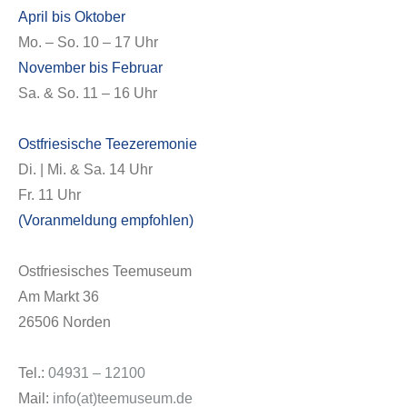
April bis Oktober
Mo. – So. 10 – 17 Uhr
November bis Februar
Sa. & So. 11 – 16 Uhr
Ostfriesische Teezeremonie
Di. | Mi. & Sa. 14 Uhr
Fr. 11 Uhr
(Voranmeldung empfohlen)
Ostfriesisches Teemuseum
Am Markt 36
26506 Norden
Tel.:
04931 – 12100
Mail:
info(at)teemuseum.de