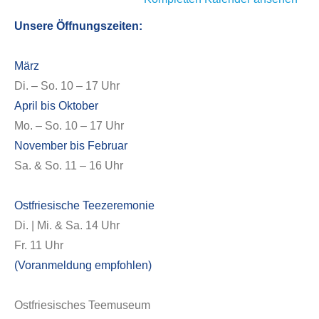
Unsere Öffnungszeiten:
März
Di. – So. 10 – 17 Uhr
April bis Oktober
Mo. – So. 10 – 17 Uhr
November bis Februar
Sa. & So. 11 – 16 Uhr
Ostfriesische Teezeremonie
Di. | Mi. & Sa. 14 Uhr
Fr. 11 Uhr
(Voranmeldung empfohlen)
Ostfriesisches Teemuseum