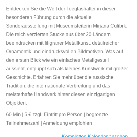
Entdecken Sie die Welt der Teeglashalter in dieser
besonderen Führung durch die aktuelle
Sonderausstellung mit Museumsleiterin Mirjana Culibrk.
Die reich verzierten Stücke aus über 20 Ländern
beeindrucken mit filigraner Metallkunst, detailreicher
Ornamentik und eindrucksvollen Bildmotiven. Was auf
den ersten Blick wie ein einfaches Metallgestell
aussieht, entpuppt sich als kleines Kunstwerk mit großer
Geschichte. Erfahren Sie mehr über die russische
Tradition, die internationale Verbreitung und das
meisterhafte Handwerk hinter diesen einzigartigen
Objekten.
60 Min | 5 € zzgl. Eintritt pro Person | begrenzte
Teilnehmerzahl | Anmeldung empfohlen
Kompletten Kalender ansehen