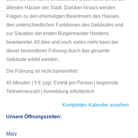
ältesten Häuser der Stadt. Darüber hinaus werden
Fragen zu den ehemaligen Bewohnern des Hauses,
den unterschiedlichen Funktionen des Gebäudes und
zur Situation der ersten Bürgermeister Nordens
beantwortet. All dies und noch vieles mehr kann bei
dieser besonderen Führung durch das gesamte
Gebäude erlebt werden.
Die Führung ist nicht barrierefrei!
45 Minuten | 5 € zzgl. Eintritt pro Person | begrenzte
Teilnehmerzahl | Anmeldung erforderlich
Kompletten Kalender ansehen
Unsere Öffnungszeiten:
März