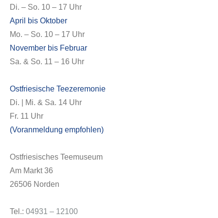
Di. – So. 10 – 17 Uhr
April bis Oktober
Mo. – So. 10 – 17 Uhr
November bis Februar
Sa. & So. 11 – 16 Uhr
Ostfriesische Teezeremonie
Di. | Mi. & Sa. 14 Uhr
Fr. 11 Uhr
(Voranmeldung empfohlen)
Ostfriesisches Teemuseum
Am Markt 36
26506 Norden
Tel.:
04931 – 12100