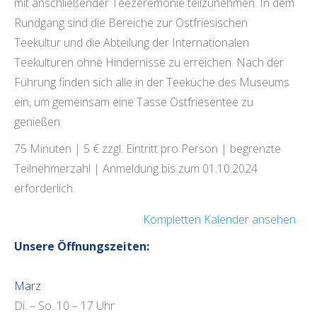
mit anschließender Teezeremonie teilzunehmen. In dem
Rundgang sind die Bereiche zur Ostfriesischen
Teekultur und die Abteilung der Internationalen
Teekulturen ohne Hindernisse zu erreichen. Nach der
Führung finden sich alle in der Teeküche des Museums
ein, um gemeinsam eine Tasse Ostfriesentee zu
genießen.
75 Minuten | 5 € zzgl. Eintritt pro Person | begrenzte
Teilnehmerzahl | Anmeldung bis zum 01.10.2024
erforderlich.
Kompletten Kalender ansehen
Unsere Öffnungszeiten:
März
Di. – So. 10 – 17 Uhr