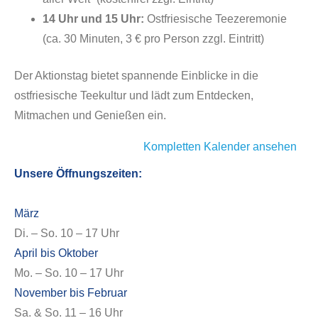
14 Uhr und 15 Uhr:
Ostfriesische Teezeremonie
(ca. 30 Minuten, 3 € pro Person zzgl. Eintritt)
Der Aktionstag bietet spannende Einblicke in die
ostfriesische Teekultur und lädt zum Entdecken,
Mitmachen und Genießen ein.
Kompletten Kalender ansehen
Unsere Öffnungszeiten:
März
Di. – So. 10 – 17 Uhr
April bis Oktober
Mo. – So. 10 – 17 Uhr
November bis Februar
Sa. & So. 11 – 16 Uhr