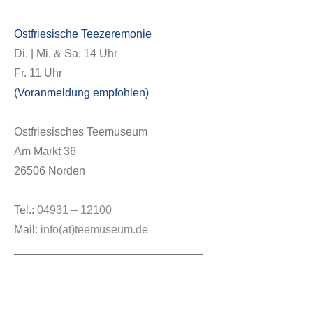
Ostfriesische Teezeremonie
Di. | Mi. & Sa. 14 Uhr
Fr. 11 Uhr
(Voranmeldung empfohlen)
Ostfriesisches Teemuseum
Am Markt 36
26506 Norden
Tel.:
04931 – 12100
Mail:
info(at)teemuseum.de
______________________________