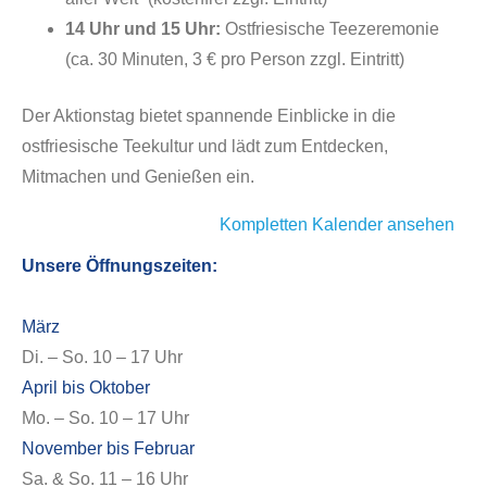
14 Uhr und 15 Uhr:
Ostfriesische Teezeremonie
(ca. 30 Minuten, 3 € pro Person zzgl. Eintritt)
Der Aktionstag bietet spannende Einblicke in die
ostfriesische Teekultur und lädt zum Entdecken,
Mitmachen und Genießen ein.
Kompletten Kalender ansehen
Unsere Öffnungszeiten:
März
Di. – So. 10 – 17 Uhr
April bis Oktober
Mo. – So. 10 – 17 Uhr
November bis Februar
Sa. & So. 11 – 16 Uhr