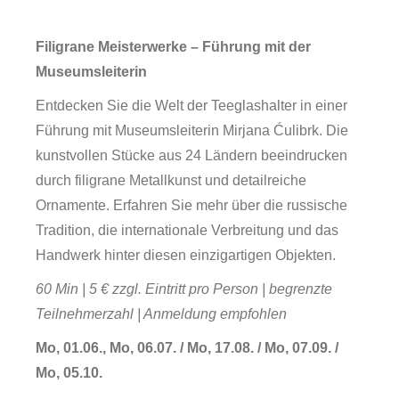
Filigrane Meisterwerke – Führung mit der
Museumsleiterin
Entdecken Sie die Welt der Teeglashalter in einer
Führung mit Museumsleiterin Mirjana Ćulibrk. Die
kunstvollen Stücke aus 24 Ländern beeindrucken
durch filigrane Metallkunst und detailreiche
Über uns
Ornamente. Erfahren Sie mehr über die russische
Tradition, die internationale Verbreitung und das
Handwerk hinter diesen einzigartigen Objekten.
60 Min | 5 € zzgl. Eintritt pro Person | begrenzte
Teilnehmerzahl | Anmeldung empfohlen
Mo, 01.06., Mo, 06.07. / Mo, 17.08. / Mo, 07.09. /
Mo, 05.10.