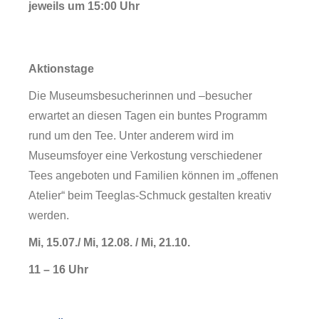
jeweils um 15:00 Uhr
Service
Aktionstage
Die Museumsbesucherinnen und –besucher
erwartet an diesen Tagen ein buntes Programm
rund um den Tee. Unter anderem wird im
Museumsfoyer eine Verkostung verschiedener
Tees angeboten und Familien können im „offenen
Atelier“ beim Teeglas-Schmuck gestalten kreativ
werden.
Mi, 15.07./ Mi, 12.08. / Mi, 21.10.
11 – 16 Uhr
Veranstaltungen