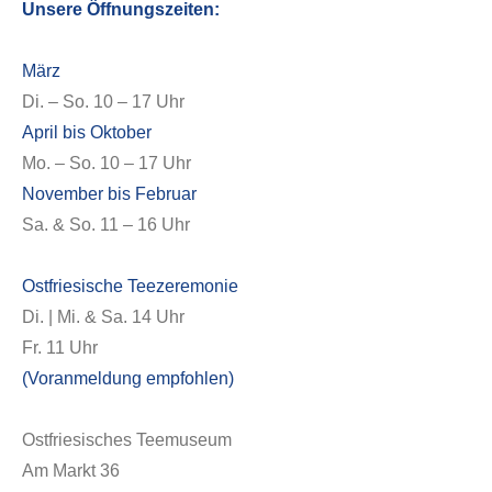
Unsere Öffnungszeiten:
März
Di. – So. 10 – 17 Uhr
April bis Oktober
Mo. – So. 10 – 17 Uhr
November bis Februar
Sa. & So. 11 – 16 Uhr
Ostfriesische Teezeremonie
Di. | Mi. & Sa. 14 Uhr
Fr. 11 Uhr
(Voranmeldung empfohlen)
Ostfriesisches Teemuseum
Am Markt 36