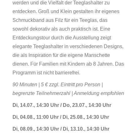
werden und die Vielfalt der Teeglashalter zu
entdecken. Groß und Klein gestalten ihr eigenes
Schmuckband aus Filz für ein Teeglas, das
sowohl dekorativ als auch praktisch ist. Eine
Entdeckungstour durch die Ausstellung zeigt
elegante Teeglashalter in verschiedenen Designs,
die als Inspiration für die eigene Manschette
dienen. Für Familien mit Kindern ab 8 Jahren. Das
Programm ist nicht barrierefrei.
90 Minuten | 5 € zzgl. Eintritt pro Person |
begrenzte Teilnehmerzahl | Anmeldung empfohlen
Forschung
Di, 14.07., 14:30 Uhr / Do, 23.07., 14:30 Uhr
Di, 04.08., 11:00 Uhr / Di, 25.08., 14:30 Uhr
Di, 08.09., 14:30 Uhr / Di, 13.10., 14:30 Uhr