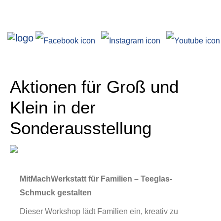
Ausstellungen
Aktionen für Groß und
Klein in der
Sonderausstellung
Angebote
MitMachWerkstatt für Familien – Teeglas-
Schmuck gestalten
Dieser Workshop lädt Familien ein, kreativ zu