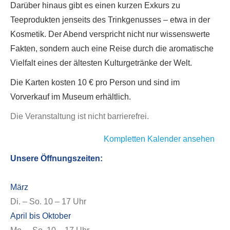
Darüber hinaus gibt es einen kurzen Exkurs zu
Teeprodukten jenseits des Trinkgenusses – etwa in der
Kosmetik. Der Abend verspricht nicht nur wissenswerte
Fakten, sondern auch eine Reise durch die aromatische
Vielfalt eines der ältesten Kulturgetränke der Welt.
Die Karten kosten 10 € pro Person und sind im
Vorverkauf im Museum erhältlich.
Die Veranstaltung ist nicht barrierefrei.
Kompletten Kalender ansehen
Unsere Öffnungszeiten:
März
Di. – So. 10 – 17 Uhr
April bis Oktober