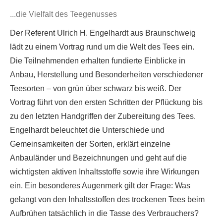
...die Vielfalt des Teegenusses
Der Referent Ulrich H. Engelhardt aus Braunschweig
lädt zu einem Vortrag rund um die Welt des Tees ein.
Die Teilnehmenden erhalten fundierte Einblicke in
Anbau, Herstellung und Besonderheiten verschiedener
Teesorten – von grün über schwarz bis weiß. Der
Vortrag führt von den ersten Schritten der Pflückung bis
zu den letzten Handgriffen der Zubereitung des Tees.
Engelhardt beleuchtet die Unterschiede und
Gemeinsamkeiten der Sorten, erklärt einzelne
Anbauländer und Bezeichnungen und geht auf die
wichtigsten aktiven Inhaltsstoffe sowie ihre Wirkungen
ein. Ein besonderes Augenmerk gilt der Frage: Was
gelangt von den Inhaltsstoffen des trockenen Tees beim
Aufbrühen tatsächlich in die Tasse des Verbrauchers?