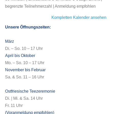
begrenzte Teilnehmerzahl | Anmeldung empfohlen
Kompletten Kalender ansehen
Unsere Öffnungszeiten:
März
Di. – So. 10 – 17 Uhr
April bis Oktober
Mo. – So. 10 – 17 Uhr
November bis Februar
Sa. & So. 11 – 16 Uhr
Ostfriesische Teezeremonie
Di. | Mi. & Sa. 14 Uhr
Fr. 11 Uhr
(Voranmeldung empfohlen)