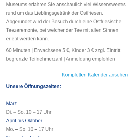
Museums erfahren Sie anschaulich viel Wissenswertes
rund um das Lieblingsgetränk der Ostfriesen.
Abgerundet wird der Besuch durch eine Ostfriesische
Teezeremonie, bei welcher der Tee mit allen Sinnen
erlebt werden kann.
60 Minuten | Erwachsene 5 €, Kinder 3 € zzgl. Eintritt |
begrenzte Teilnehmerzahl | Anmeldung empfohlen
Kompletten Kalender ansehen
Unsere Öffnungszeiten:
März
Di. – So. 10 – 17 Uhr
April bis Oktober
Mo. – So. 10 – 17 Uhr