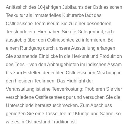
Anlässlich des 10-jährigen Jubiläums der Ostfriesischen
Teekultur als Immaterielles Kulturerbe lädt das
Ostfriesische Teemuseum Sie zu einer besonderen
Teestunde ein. Hier haben Sie die Gelegenheit, sich
ausgiebig über den Ostfriesentee zu informieren. Bei
einem Rundgang durch unsere Ausstellung erlangen
Sie spannende Einblicke in die Herkunft und Produktion
des Tees – von den Anbaugebieten im indischen Assam
bis zum Erstellen der echten Ostfriesischen Mischung in
den hiesigen Teefirmen. Das Highlight der
Veranstaltung ist eine Teeverkostung: Probieren Sie vier
verschiedene Ostfriesentees pur und versuchen Sie die
Unterschiede herauszuschmecken. Zum Abschluss
genießen Sie eine Tasse Tee mit Kluntje und Sahne, so
wie es in Ostfriesland Tradition ist.