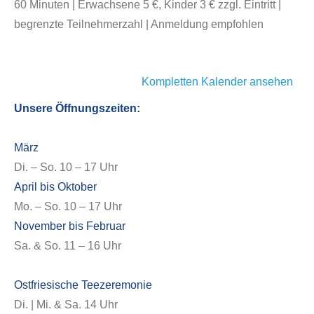
60 Minuten | Erwachsene 5 €, Kinder 3 € zzgl. Eintritt |
begrenzte Teilnehmerzahl | Anmeldung empfohlen
Kompletten Kalender ansehen
Unsere Öffnungszeiten:
März
Di. – So. 10 – 17 Uhr
April bis Oktober
Mo. – So. 10 – 17 Uhr
November bis Februar
Sa. & So. 11 – 16 Uhr
Ostfriesische Teezeremonie
Di. | Mi. & Sa. 14 Uhr