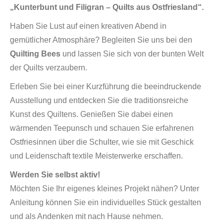
„Kunterbunt und Filigran – Quilts aus Ostfriesland“.
Haben Sie Lust auf einen kreativen Abend in
gemütlicher Atmosphäre? Begleiten Sie uns bei den
Quilting Bees
und lassen Sie sich von der bunten Welt
der Quilts verzaubern.
Erleben Sie bei einer Kurzführung die beeindruckende
Ausstellung und entdecken Sie die traditionsreiche
Kunst des Quiltens. Genießen Sie dabei einen
wärmenden Teepunsch und schauen Sie erfahrenen
Ostfriesinnen über die Schulter, wie sie mit Geschick
und Leidenschaft textile Meisterwerke erschaffen.
Werden Sie selbst aktiv!
Möchten Sie Ihr eigenes kleines Projekt nähen? Unter
Anleitung können Sie ein individuelles Stück gestalten
und als Andenken mit nach Hause nehmen.