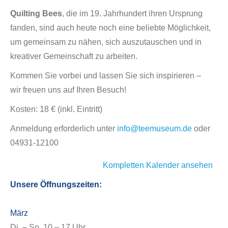
Quilting Bees
, die im 19. Jahrhundert ihren Ursprung
fanden, sind auch heute noch eine beliebte Möglichkeit,
um gemeinsam zu nähen, sich auszutauschen und in
kreativer Gemeinschaft zu arbeiten.
Kommen Sie vorbei und lassen Sie sich inspirieren –
wir freuen uns auf Ihren Besuch!
Kosten: 18 € (inkl. Eintritt)
Anmeldung erforderlich unter
info@teemuseum.de
oder
04931-12100
Kompletten Kalender ansehen
Unsere Öffnungszeiten:
März
Di. – So. 10 – 17 Uhr