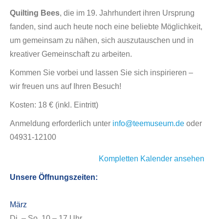
Quilting Bees
, die im 19. Jahrhundert ihren Ursprung
fanden, sind auch heute noch eine beliebte Möglichkeit,
um gemeinsam zu nähen, sich auszutauschen und in
kreativer Gemeinschaft zu arbeiten.
Kommen Sie vorbei und lassen Sie sich inspirieren –
wir freuen uns auf Ihren Besuch!
Kosten: 18 € (inkl. Eintritt)
Anmeldung erforderlich unter
info@teemuseum.de
oder
04931-12100
Kompletten Kalender ansehen
Unsere Öffnungszeiten:
März
Di. – So. 10 – 17 Uhr