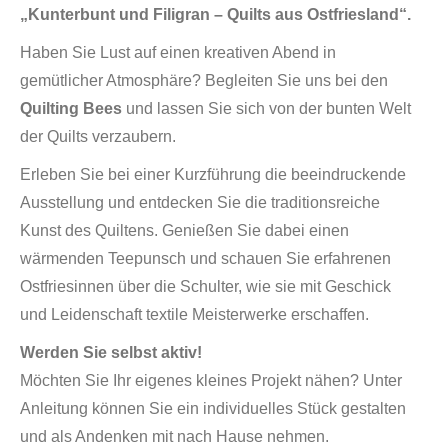
„Kunterbunt und Filigran – Quilts aus Ostfriesland“.
Haben Sie Lust auf einen kreativen Abend in
gemütlicher Atmosphäre? Begleiten Sie uns bei den
Quilting Bees
und lassen Sie sich von der bunten Welt
der Quilts verzaubern.
Erleben Sie bei einer Kurzführung die beeindruckende
Ausstellung und entdecken Sie die traditionsreiche
Kunst des Quiltens. Genießen Sie dabei einen
wärmenden Teepunsch und schauen Sie erfahrenen
Ostfriesinnen über die Schulter, wie sie mit Geschick
und Leidenschaft textile Meisterwerke erschaffen.
Werden Sie selbst aktiv!
Möchten Sie Ihr eigenes kleines Projekt nähen? Unter
Anleitung können Sie ein individuelles Stück gestalten
und als Andenken mit nach Hause nehmen.