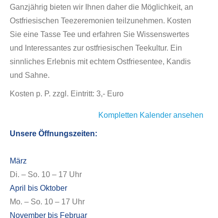
Ganzjährig bieten wir Ihnen daher die Möglichkeit, an
Ostfriesischen Teezeremonien teilzunehmen. Kosten
Sie eine Tasse Tee und erfahren Sie Wissenswertes
und Interessantes zur ostfriesischen Teekultur. Ein
sinnliches Erlebnis mit echtem Ostfriesentee, Kandis
und Sahne.
Kosten p. P. zzgl. Eintritt: 3,- Euro
Kompletten Kalender ansehen
Unsere Öffnungszeiten:
März
Di. – So. 10 – 17 Uhr
April bis Oktober
Mo. – So. 10 – 17 Uhr
November bis Februar