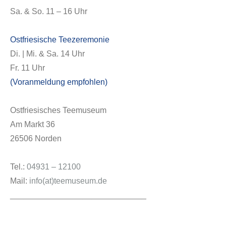
Sa. & So. 11 – 16 Uhr
Ostfriesische Teezeremonie
Di. | Mi. & Sa. 14 Uhr
Fr. 11 Uhr
(Voranmeldung empfohlen)
Ostfriesisches Teemuseum
Am Markt 36
26506 Norden
Tel.:
04931 – 12100
Mail:
info(at)teemuseum.de
______________________________