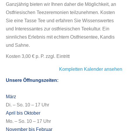
Ganzjährig bieten wir Ihnen daher die Möglichkeit, an
Ostfriesischen Teezeremonien teilzunehmen. Kosten
Sie eine Tasse Tee und erfahren Sie Wissenswertes
und Interessantes zur ostfriesischen Teekultur. Ein
sinnliches Erlebnis mit echtem Ostfriesentee, Kandis
und Sahne.
Kosten 3,00 € p. P. zzgl. Eintritt
Kompletten Kalender ansehen
Unsere Öffnungszeiten:
März
Di. – So. 10 – 17 Uhr
April bis Oktober
Mo. – So. 10 – 17 Uhr
November bis Februar