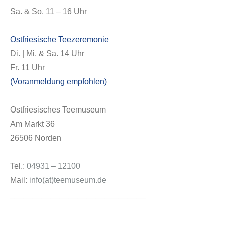
Sa. & So. 11 – 16 Uhr
Ostfriesische Teezeremonie
Di. | Mi. & Sa. 14 Uhr
Fr. 11 Uhr
(Voranmeldung empfohlen)
Ostfriesisches Teemuseum
Am Markt 36
26506 Norden
Tel.:
04931 – 12100
Mail:
info(at)teemuseum.de
______________________________