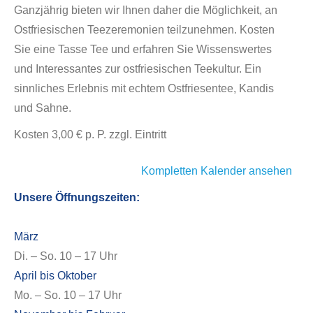
Ganzjährig bieten wir Ihnen daher die Möglichkeit, an
Ostfriesischen Teezeremonien teilzunehmen. Kosten
Sie eine Tasse Tee und erfahren Sie Wissenswertes
und Interessantes zur ostfriesischen Teekultur. Ein
sinnliches Erlebnis mit echtem Ostfriesentee, Kandis
und Sahne.
Kosten 3,00 € p. P. zzgl. Eintritt
Kompletten Kalender ansehen
Unsere Öffnungszeiten:
März
Di. – So. 10 – 17 Uhr
April bis Oktober
Mo. – So. 10 – 17 Uhr