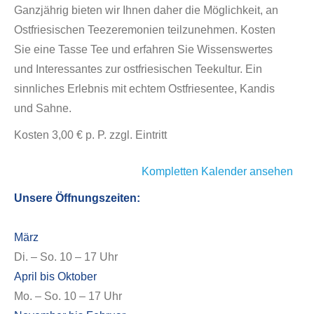
Ganzjährig bieten wir Ihnen daher die Möglichkeit, an
Ostfriesischen Teezeremonien teilzunehmen. Kosten
Sie eine Tasse Tee und erfahren Sie Wissenswertes
und Interessantes zur ostfriesischen Teekultur. Ein
sinnliches Erlebnis mit echtem Ostfriesentee, Kandis
und Sahne.
Kosten 3,00 € p. P. zzgl. Eintritt
Kompletten Kalender ansehen
Unsere Öffnungszeiten:
März
Di. – So. 10 – 17 Uhr
April bis Oktober
Mo. – So. 10 – 17 Uhr