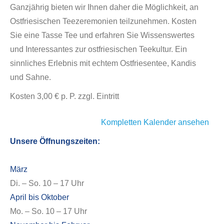
Ganzjährig bieten wir Ihnen daher die Möglichkeit, an
Ostfriesischen Teezeremonien teilzunehmen. Kosten
Sie eine Tasse Tee und erfahren Sie Wissenswertes
und Interessantes zur ostfriesischen Teekultur. Ein
sinnliches Erlebnis mit echtem Ostfriesentee, Kandis
und Sahne.
Kosten 3,00 € p. P. zzgl. Eintritt
Kompletten Kalender ansehen
Unsere Öffnungszeiten:
März
Di. – So. 10 – 17 Uhr
April bis Oktober
Mo. – So. 10 – 17 Uhr