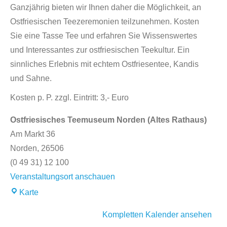
Ganzjährig bieten wir Ihnen daher die Möglichkeit, an
Ostfriesischen Teezeremonien teilzunehmen. Kosten
Sie eine Tasse Tee und erfahren Sie Wissenswertes
und Interessantes zur ostfriesischen Teekultur. Ein
sinnliches Erlebnis mit echtem Ostfriesentee, Kandis
und Sahne.
Kosten p. P. zzgl. Eintritt: 3,- Euro
Ostfriesisches Teemuseum Norden (Altes Rathaus)
Am Markt 36
Norden
,
26506
(0 49 31) 12 100
Veranstaltungsort anschauen
Karte
Kompletten Kalender ansehen