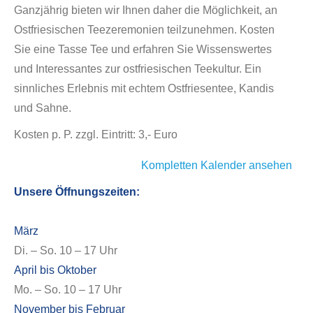
Ganzjährig bieten wir Ihnen daher die Möglichkeit, an
Ostfriesischen Teezeremonien teilzunehmen. Kosten
Sie eine Tasse Tee und erfahren Sie Wissenswertes
und Interessantes zur ostfriesischen Teekultur. Ein
sinnliches Erlebnis mit echtem Ostfriesentee, Kandis
und Sahne.
Kosten p. P. zzgl. Eintritt: 3,- Euro
Kompletten Kalender ansehen
Unsere Öffnungszeiten:
März
Di. – So. 10 – 17 Uhr
April bis Oktober
Mo. – So. 10 – 17 Uhr
November bis Februar