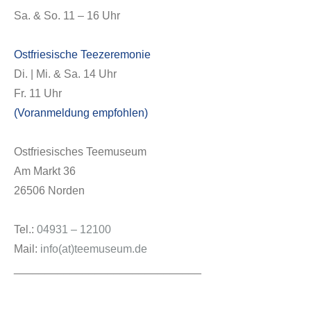
Sa. & So. 11 – 16 Uhr
Ostfriesische Teezeremonie
Di. | Mi. & Sa. 14 Uhr
Fr. 11 Uhr
(Voranmeldung empfohlen)
Ostfriesisches Teemuseum
Am Markt 36
26506 Norden
Tel.:
04931 – 12100
Mail:
info(at)teemuseum.de
______________________________