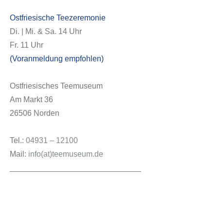
Ostfriesische Teezeremonie
Di. | Mi. & Sa. 14 Uhr
Fr. 11 Uhr
(Voranmeldung empfohlen)
Ostfriesisches Teemuseum
Am Markt 36
26506 Norden
Tel.:
04931 – 12100
Mail:
info(at)teemuseum.de
______________________________