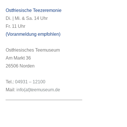
Ostfriesische Teezeremonie
Di. | Mi. & Sa. 14 Uhr
Fr. 11 Uhr
(Voranmeldung empfohlen)
Ostfriesisches Teemuseum
Am Markt 36
26506 Norden
Tel.:
04931 – 12100
Mail:
info(at)teemuseum.de
______________________________