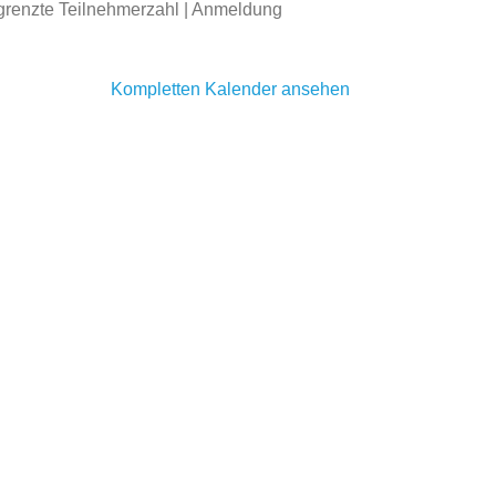
begrenzte Teilnehmerzahl | Anmeldung
Kompletten Kalender ansehen