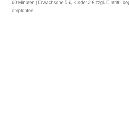
60 Minuten | Erwachsene 5 €, Kinder 3 € zzgl. Eintritt | 
empfohlen