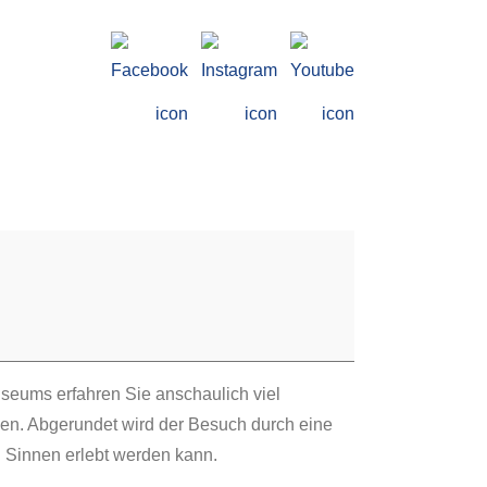
eums erfahren Sie anschaulich viel
sen. Abgerundet wird der Besuch durch eine
n Sinnen erlebt werden kann.