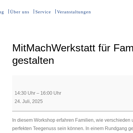
ng
Über uns
Service
Veranstaltungen
MitMachWerkstatt für Fam
gestalten
14:30 Uhr
–
16:00 Uhr
24. Juli, 2025
In diesem Workshop erfahren Familien, wie verschieden u
perfekten Teegenuss sein können. In einem Rundgang ge