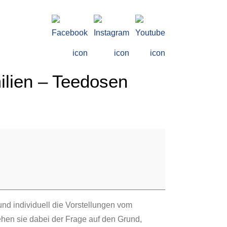
ilien – Teedosen
nd individuell die Vorstellungen vom
hen sie dabei der Frage auf den Grund,