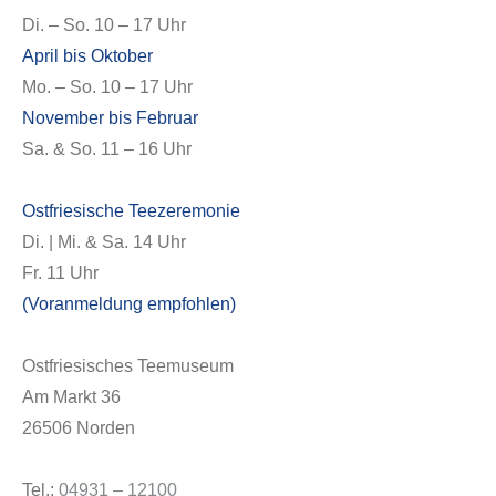
Di. – So. 10 – 17 Uhr
April bis Oktober
Mo. – So. 10 – 17 Uhr
November bis Februar
Sa. & So. 11 – 16 Uhr
Ostfriesische Teezeremonie
Di. | Mi. & Sa. 14 Uhr
Fr. 11 Uhr
(Voranmeldung empfohlen)
Ostfriesisches Teemuseum
Am Markt 36
26506 Norden
Tel.:
04931 – 12100