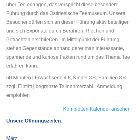
über Tee erlangen, das verspricht diese besondere
Führung durch das Ostfriesische Teemuseum. Unsere
Besucher dürfen sich an dieser Führung aktiv beteiligen
und sich Exponate durch Berühren, Riechen und
Betrachten erschließen. Im Mittelpunkt der Führung
stehen Gegenstände anhand derer man interessante,
spannende und kuriose Fakten rund um das Thema Tee
erfahren kann.
60 Minuten | Erwachsene 4 €, Kinder 3 €, Familien 8 €
zzgl. Eintritt | begrenzte Teilnehmerzahl | Anmeldung
empfohlen
Kompletten Kalender ansehen
Unsere Öffnungszeiten:
März