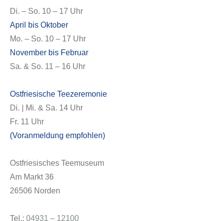
Di. – So. 10 – 17 Uhr
April bis Oktober
Mo. – So. 10 – 17 Uhr
November bis Februar
Sa. & So. 11 – 16 Uhr
Ostfriesische Teezeremonie
Di. | Mi. & Sa. 14 Uhr
Fr. 11 Uhr
(Voranmeldung empfohlen)
Ostfriesisches Teemuseum
Am Markt 36
26506 Norden
Tel.:
04931 – 12100