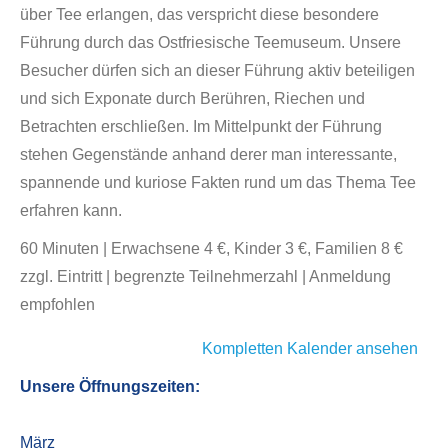
über Tee erlangen, das verspricht diese besondere
Führung durch das Ostfriesische Teemuseum. Unsere
Besucher dürfen sich an dieser Führung aktiv beteiligen
und sich Exponate durch Berühren, Riechen und
Betrachten erschließen. Im Mittelpunkt der Führung
stehen Gegenstände anhand derer man interessante,
spannende und kuriose Fakten rund um das Thema Tee
erfahren kann.
60 Minuten | Erwachsene 4 €, Kinder 3 €, Familien 8 €
zzgl. Eintritt | begrenzte Teilnehmerzahl | Anmeldung
empfohlen
Kompletten Kalender ansehen
Unsere Öffnungszeiten:
März