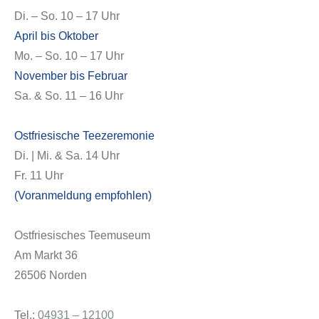
Di. – So. 10 – 17 Uhr
April bis Oktober
Mo. – So. 10 – 17 Uhr
November bis Februar
Sa. & So. 11 – 16 Uhr
Ostfriesische Teezeremonie
Di. | Mi. & Sa. 14 Uhr
Fr. 11 Uhr
(Voranmeldung empfohlen)
Ostfriesisches Teemuseum
Am Markt 36
26506 Norden
Tel.:
04931 – 12100