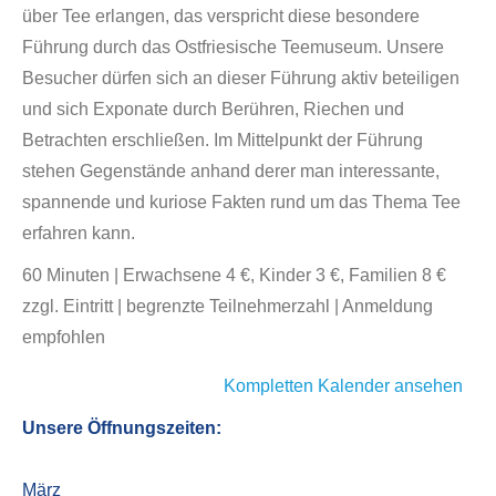
über Tee erlangen, das verspricht diese besondere
Führung durch das Ostfriesische Teemuseum. Unsere
Besucher dürfen sich an dieser Führung aktiv beteiligen
und sich Exponate durch Berühren, Riechen und
Betrachten erschließen. Im Mittelpunkt der Führung
stehen Gegenstände anhand derer man interessante,
spannende und kuriose Fakten rund um das Thema Tee
erfahren kann.
60 Minuten | Erwachsene 4 €, Kinder 3 €, Familien 8 €
zzgl. Eintritt | begrenzte Teilnehmerzahl | Anmeldung
empfohlen
Kompletten Kalender ansehen
Unsere Öffnungszeiten:
März