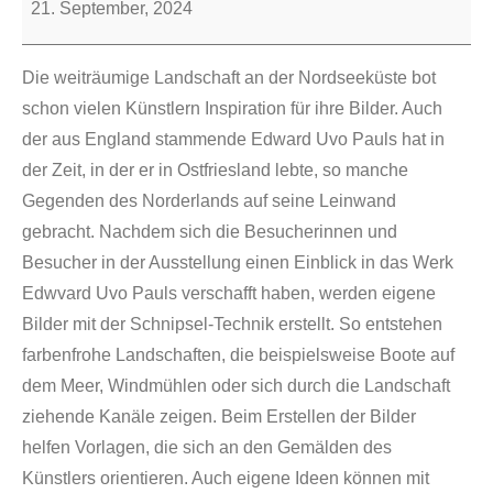
21. September, 2024
Die weiträumige Landschaft an der Nordseeküste bot
schon vielen Künstlern Inspiration für ihre Bilder. Auch
der aus England stammende Edward Uvo Pauls hat in
der Zeit, in der er in Ostfriesland lebte, so manche
Gegenden des Norderlands auf seine Leinwand
gebracht. Nachdem sich die Besucherinnen und
Besucher in der Ausstellung einen Einblick in das Werk
Edwvard Uvo Pauls verschafft haben, werden eigene
Bilder mit der Schnipsel-Technik erstellt. So entstehen
farbenfrohe Landschaften, die beispielsweise Boote auf
dem Meer, Windmühlen oder sich durch die Landschaft
ziehende Kanäle zeigen. Beim Erstellen der Bilder
helfen Vorlagen, die sich an den Gemälden des
Künstlers orientieren. Auch eigene Ideen können mit