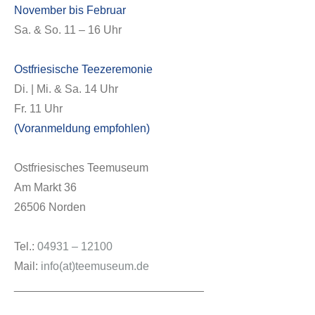
November bis Februar
Sa. & So. 11 – 16 Uhr
Ostfriesische Teezeremonie
Di. | Mi. & Sa. 14 Uhr
Fr. 11 Uhr
(Voranmeldung empfohlen)
Ostfriesisches Teemuseum
Am Markt 36
26506 Norden
Tel.:
04931 – 12100
Mail:
info(at)teemuseum.de
______________________________