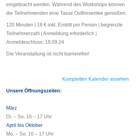
eingebracht werden. Während des Workshops können
die Teilnehmenden eine Tasse Ostfriesentee genießen.
120 Minuten | 18 € inkl. Eintritt pro Person | begrenzte
Teilnehmerzahl | Anmeldung erforderlich |
Anmeldeschluss: 19.09.24
Die Veranstaltung ist nicht barrierefrei!
Kompletten Kalender ansehen
Unsere Öffnungszeiten:
März
Di. – So. 10 – 17 Uhr
April bis Oktober
Mo. – So. 10 – 17 Uhr