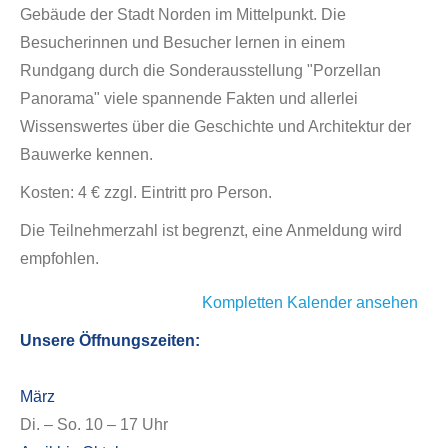
Gebäude der Stadt Norden im Mittelpunkt. Die
Besucherinnen und Besucher lernen in einem
Rundgang durch die Sonderausstellung "Porzellan
Panorama" viele spannende Fakten und allerlei
Wissenswertes über die Geschichte und Architektur der
Bauwerke kennen.
Kosten: 4 € zzgl. Eintritt pro Person.
Die Teilnehmerzahl ist begrenzt, eine Anmeldung wird
empfohlen.
Kompletten Kalender ansehen
Unsere Öffnungszeiten:
März
Di. – So. 10 – 17 Uhr