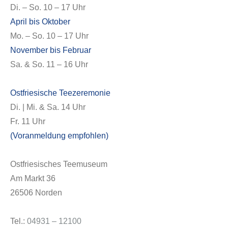
Di. – So. 10 – 17 Uhr
April bis Oktober
Mo. – So. 10 – 17 Uhr
November bis Februar
Sa. & So. 11 – 16 Uhr
Ostfriesische Teezeremonie
Di. | Mi. & Sa. 14 Uhr
Fr. 11 Uhr
(Voranmeldung empfohlen)
Ostfriesisches Teemuseum
Am Markt 36
26506 Norden
Tel.:
04931 – 12100