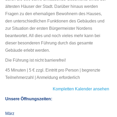
ältesten Häuser der Stadt. Darüber hinaus werden
Fragen zu den ehemaligen Bewohnern des Hauses,
den unterschiedlichen Funktionen des Gebäudes und
zur Situation der ersten Bürgermeister Nordens
beantwortet. All dies und noch vieles mehr kann bei
dieser besonderen Führung durch das gesamte
Gebäude erlebt werden.
Die Führung ist nicht barrierefrei!
45 Minuten | 5 € zzgl. Eintritt pro Person | begrenzte
Teilnehmerzahl | Anmeldung erforderlich
Kompletten Kalender ansehen
Unsere Öffnungszeiten:
März