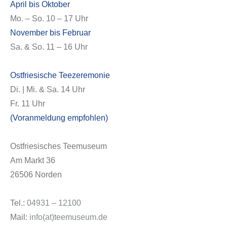
April bis Oktober
Mo. – So. 10 – 17 Uhr
November bis Februar
Sa. & So. 11 – 16 Uhr
Ostfriesische Teezeremonie
Di. | Mi. & Sa. 14 Uhr
Fr. 11 Uhr
(Voranmeldung empfohlen)
Ostfriesisches Teemuseum
Am Markt 36
26506 Norden
Tel.:
04931 – 12100
Mail:
info(at)teemuseum.de