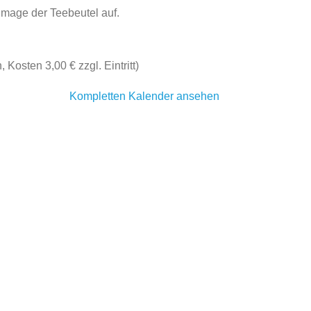
Image der Teebeutel auf.
Kosten 3,00 € zzgl. Eintritt)
Kompletten Kalender ansehen