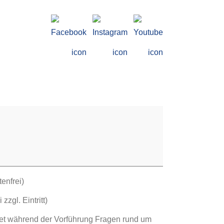
enfrei)
zgl. Eintritt)
et während der Vorführung Fragen rund um