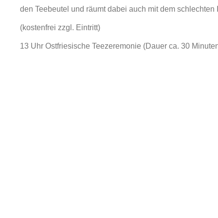
den Teebeutel und räumt dabei auch mit dem schlechten 
(kostenfrei zzgl. Eintritt)
13 Uhr Ostfriesische Teezeremonie (Dauer ca. 30 Minuten, 