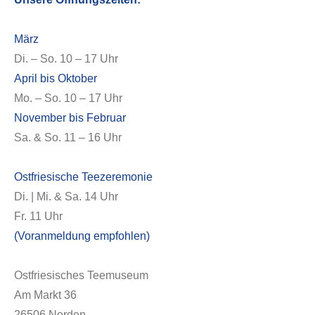
März
Di. – So. 10 – 17 Uhr
April bis Oktober
Mo. – So. 10 – 17 Uhr
November bis Februar
Sa. & So. 11 – 16 Uhr
Ostfriesische Teezeremonie
Di. | Mi. & Sa. 14 Uhr
Fr. 11 Uhr
Forschung
(Voranmeldung empfohlen)
Ostfriesisches Teemuseum
Am Markt 36
26506 Norden